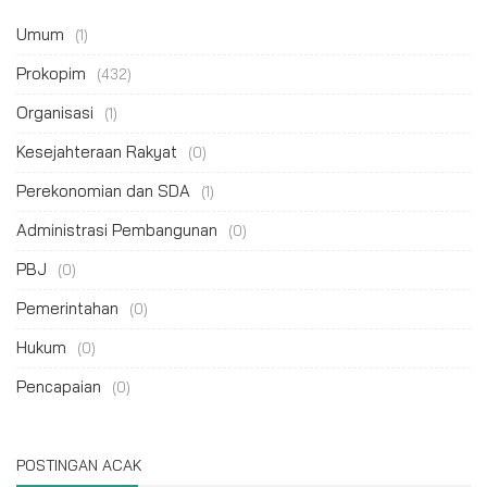
Umum
(1)
Prokopim
(432)
Organisasi
(1)
Kesejahteraan Rakyat
(0)
Perekonomian dan SDA
(1)
Administrasi Pembangunan
(0)
PBJ
(0)
Pemerintahan
(0)
Hukum
(0)
Pencapaian
(0)
POSTINGAN ACAK