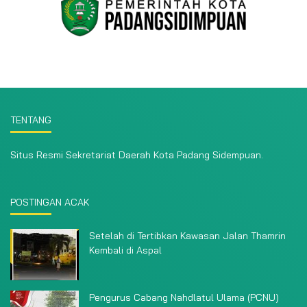
TENTANG
Situs Resmi Sekretariat Daerah Kota Padang Sidempuan.
POSTINGAN ACAK
Setelah di Tertibkan Kawasan Jalan Thamrin
Kembali di Aspal
Pengurus Cabang Nahdlatul Ulama (PCNU)