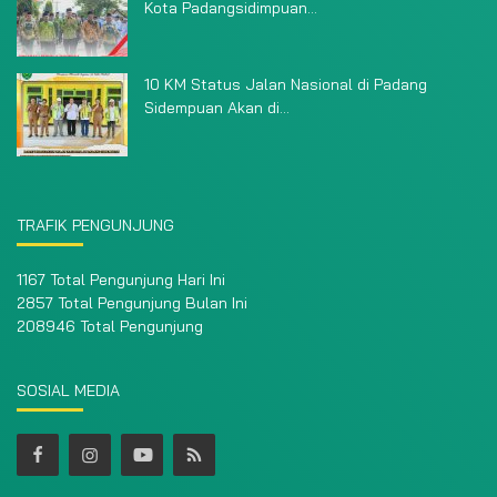
Kota Padangsidimpuan...
10 KM Status Jalan Nasional di Padang
Sidempuan Akan di...
TRAFIK PENGUNJUNG
1167 Total Pengunjung Hari Ini
2857 Total Pengunjung Bulan Ini
208946 Total Pengunjung
SOSIAL MEDIA