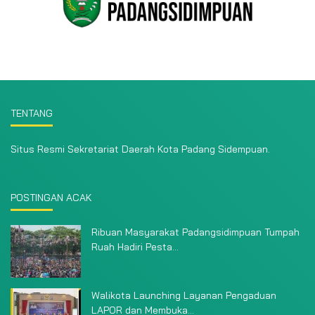
TENTANG
Situs Resmi Sekretariat Daerah Kota Padang Sidempuan.
POSTINGAN ACAK
Ribuan Masyarakat Padangsidimpuan Tumpah
Ruah Hadiri Pesta...
Walikota Launching Layanan Pengaduan
LAPOR dan Membuka...