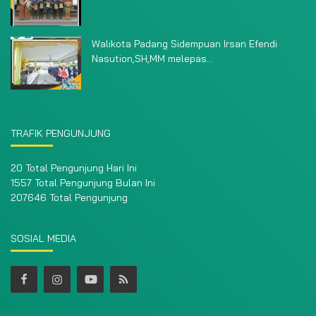
Walikota Padang Sidempuan Irsan Efendi
Nasution,SH,MM melepas...
TRAFIK PENGUNJUNG
20 Total Pengunjung Hari Ini
1557 Total Pengunjung Bulan Ini
207646 Total Pengunjung
SOSIAL MEDIA