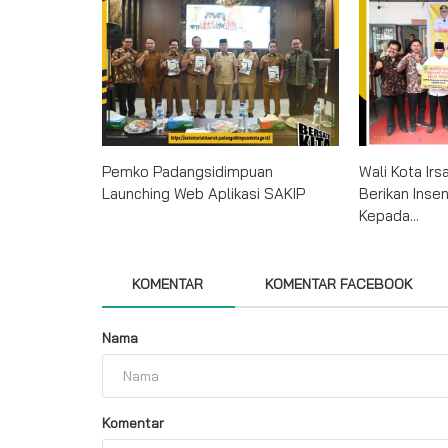
Pemko Padangsidimpuan
Wali Kota Irs
Launching Web Aplikasi SAKIP
Berikan Insen
Kepada...
KOMENTAR
KOMENTAR FACEBOOK
Nama
Komentar