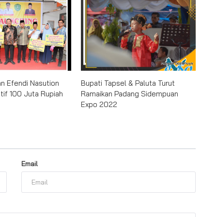
an Efendi Nasution
Bupati Tapsel & Paluta Turut
tif 100 Juta Rupiah
Ramaikan Padang Sidempuan
Expo 2022
Email