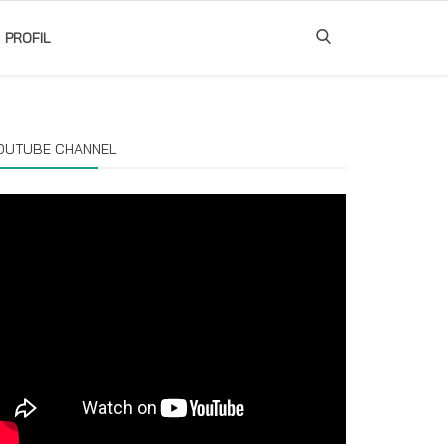
PROFIL
OUTUBE CHANNEL