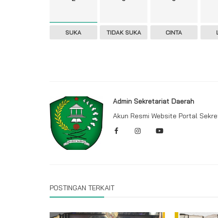
SUKA
TIDAK SUKA
CINTA
Admin Sekretariat Daerah
Akun Resmi Website Portal Sekr
POSTINGAN TERKAIT