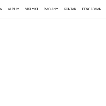
A
ALBUM
VISI MISI
BAGIAN
KONTAK
PENCAPAIAN