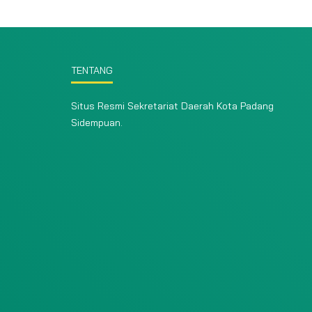
TENTANG
Situs Resmi Sekretariat Daerah Kota Padang
Sidempuan.