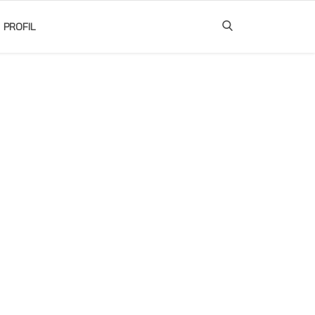
PROFIL