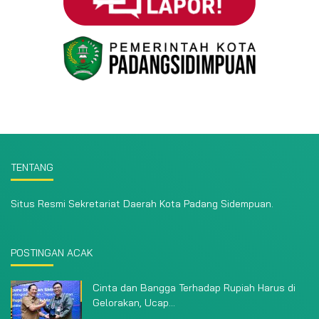
TENTANG
Situs Resmi Sekretariat Daerah Kota Padang Sidempuan.
POSTINGAN ACAK
Cinta dan Bangga Terhadap Rupiah Harus di
Gelorakan, Ucap...