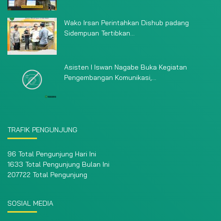
Wako Irsan Perintahkan Dishub padang
Sidempuan Tertibkan...
Asisten I Iswan Nagabe Buka Kegiatan
Pengembangan Komunikasi,...
TRAFIK PENGUNJUNG
96 Total Pengunjung Hari Ini
1633 Total Pengunjung Bulan Ini
207722 Total Pengunjung
SOSIAL MEDIA