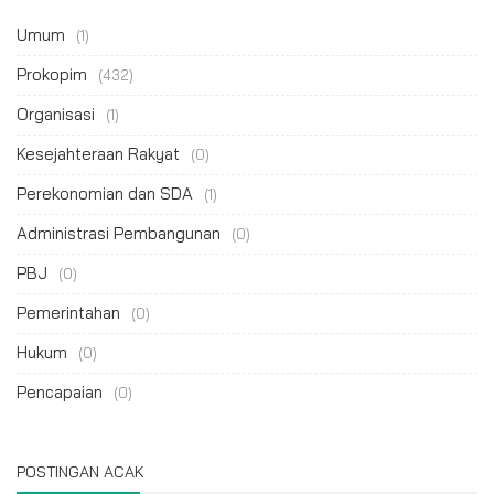
Umum
(1)
Prokopim
(432)
Organisasi
(1)
Kesejahteraan Rakyat
(0)
Perekonomian dan SDA
(1)
Administrasi Pembangunan
(0)
PBJ
(0)
Pemerintahan
(0)
Hukum
(0)
Pencapaian
(0)
POSTINGAN ACAK