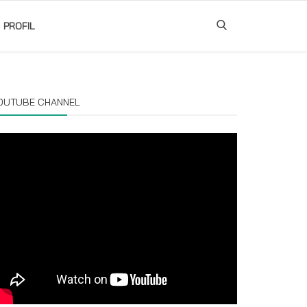
PROFIL
OUTUBE CHANNEL