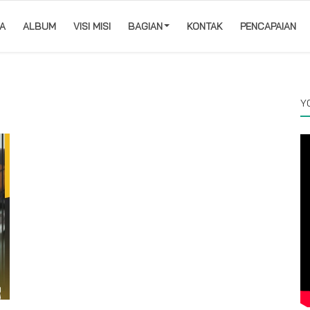
A
ALBUM
VISI MISI
BAGIAN
KONTAK
PENCAPAIAN
Y