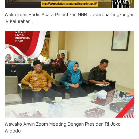
Wako Irsan Hadiri Acara Pelantikan NNB Dosniroha Lingkungan
IV Kelurahan...
Wawako Arwin Zoom Meeting Dengan Presiden RI Joko
Widodo