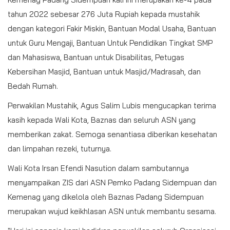
tahun 2022 sebesar 276 Juta Rupiah kepada mustahik
dengan kategori Fakir Miskin, Bantuan Modal Usaha, Bantuan
untuk Guru Mengaji, Bantuan Untuk Pendidikan Tingkat SMP
dan Mahasiswa, Bantuan untuk Disabilitas, Petugas
Kebersihan Masjid, Bantuan untuk Masjid/Madrasah, dan
Bedah Rumah.
Perwakilan Mustahik, Agus Salim Lubis mengucapkan terima
kasih kepada Wali Kota, Baznas dan seluruh ASN yang
memberikan zakat. Semoga senantiasa diberikan kesehatan
dan limpahan rezeki, tuturnya.
Wali Kota Irsan Efendi Nasution dalam sambutannya
menyampaikan ZIS dari ASN Pemko Padang Sidempuan dan
Kemenag yang dikelola oleh Baznas Padang Sidempuan
merupakan wujud keikhlasan ASN untuk membantu sesama.