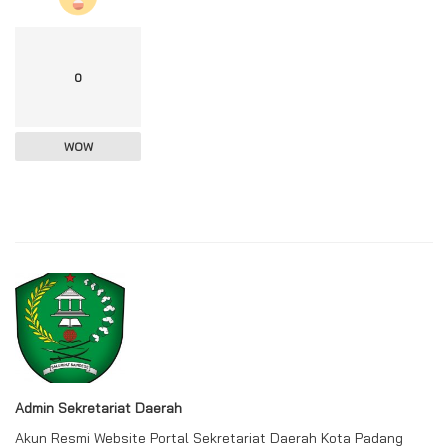
0
WOW
Admin Sekretariat Daerah
Akun Resmi Website Portal Sekretariat Daerah Kota Padang