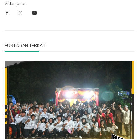
Sidempuan
POSTINGAN TERKAIT