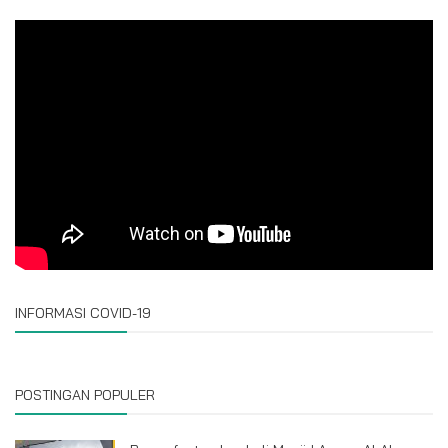
INFORMASI COVID-19
POSTINGAN POPULER