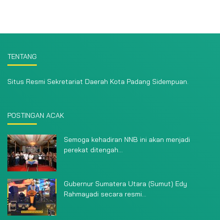
TENTANG
Situs Resmi Sekretariat Daerah Kota Padang Sidempuan.
POSTINGAN ACAK
Semoga kehadiran NNB ini akan menjadi
perekat ditengah...
Gubernur Sumatera Utara (Sumut) Edy
Rahmayadi secara resmi...