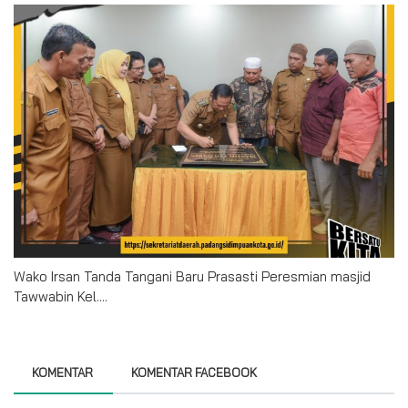
Wako Irsan Tanda Tangani Baru Prasasti Peresmian masjid
Tawwabin Kel....
KOMENTAR
KOMENTAR FACEBOOK