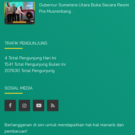
Gubernur Sumatera Utara Buka Secara Resmi
Pra Musrenbang...
TRAFIK PENGUNJUNG
4 Total Pengunjung Hari Ini
1541 Total Pengunjung Bulan Ini
207630 Total Pengunjung
SOSIAL MEDIA
Berlangganan di sini untuk mendapatkan hal-hal menarik dan
pembaruan!