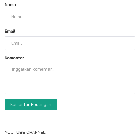
Nama
Email
Komentar
Komentar Postingan
YOUTUBE CHANNEL