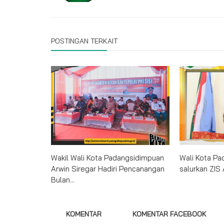
POSTINGAN TERKAIT
Wakil Wali Kota Padangsidimpuan
Wali Kota P
Arwin Siregar Hadiri Pencanangan
salurkan ZIS
Bulan...
KOMENTAR
KOMENTAR FACEBOOK