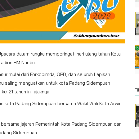
 Upacara dalam rangka memperingati hari ulang tahun Kota
adion HM Nurdin.
ur mulai dari Forkopimda, OPD, dan seluruh Lapisan
u saling menguatkan untuk kota Padang Sidempuan
P
-21 tahun ini, ajaknya.
in kota Padang Sidempuan bersama Wakil Wali Kota Arwin
as bersama jajaran Pemerintah Kota Padang Sidempuan dan
Padang Sidempuan.