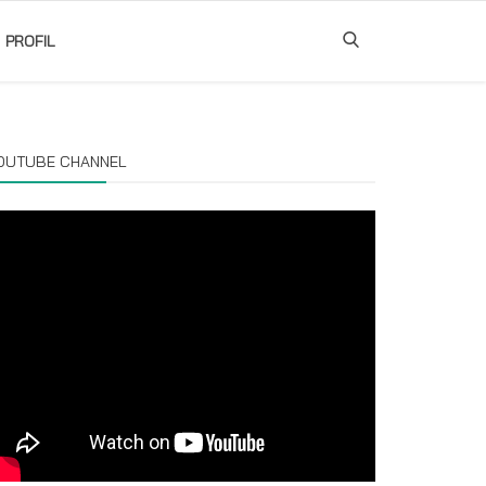
PROFIL
OUTUBE CHANNEL