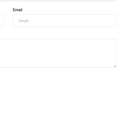
Email