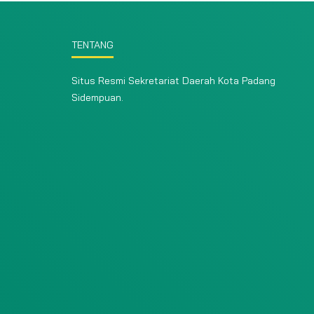
TENTANG
Situs Resmi Sekretariat Daerah Kota Padang
Sidempuan.