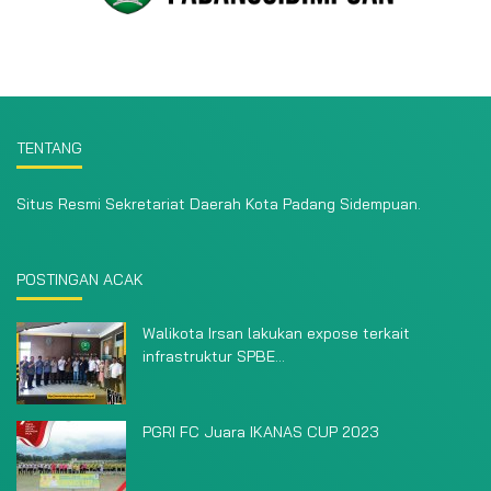
TENTANG
Situs Resmi Sekretariat Daerah Kota Padang Sidempuan.
POSTINGAN ACAK
Walikota Irsan lakukan expose terkait
infrastruktur SPBE...
PGRI FC Juara IKANAS CUP 2023