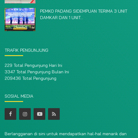
PEMKO PADANG SIDEMPUAN TERIMA 3 UNIT
DAMKAR DAN 1 UNIT...
TRAFIK PENGUNJUNG
229 Total Pengunjung Hari Ini
3347 Total Pengunjung Bulan Ini
209436 Total Pengunjung
SOSIAL MEDIA
Berlangganan di sini untuk mendapatkan hal-hal menarik dan