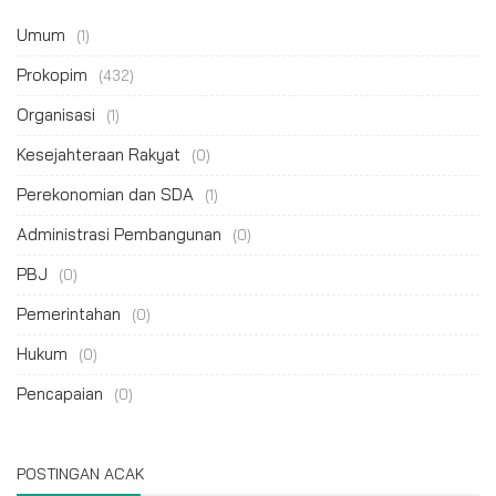
Umum
(1)
Prokopim
(432)
Organisasi
(1)
Kesejahteraan Rakyat
(0)
Perekonomian dan SDA
(1)
Administrasi Pembangunan
(0)
PBJ
(0)
Pemerintahan
(0)
Hukum
(0)
Pencapaian
(0)
POSTINGAN ACAK