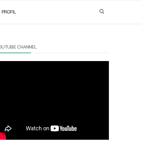
PROFIL
OUTUBE CHANNEL