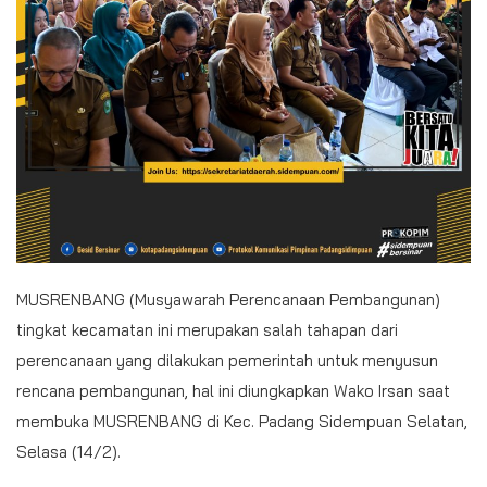
MUSRENBANG (Musyawarah Perencanaan Pembangunan)
tingkat kecamatan ini merupakan salah tahapan dari
perencanaan yang dilakukan pemerintah untuk menyusun
rencana pembangunan, hal ini diungkapkan Wako Irsan saat
membuka MUSRENBANG di Kec. Padang Sidempuan Selatan,
Selasa (14/2).