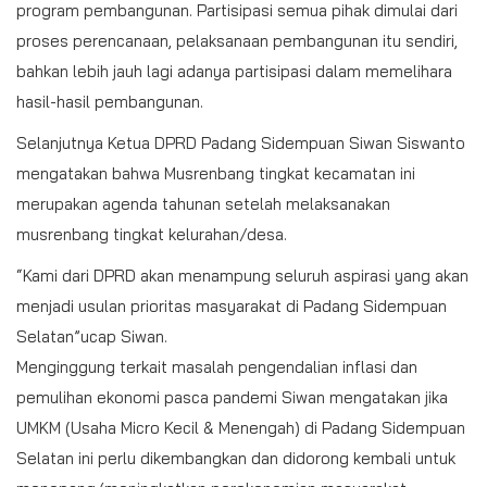
program pembangunan. Partisipasi semua pihak dimulai dari
proses perencanaan, pelaksanaan pembangunan itu sendiri,
bahkan lebih jauh lagi adanya partisipasi dalam memelihara
hasil-hasil pembangunan.
Selanjutnya Ketua DPRD Padang Sidempuan Siwan Siswanto
mengatakan bahwa Musrenbang tingkat kecamatan ini
merupakan agenda tahunan setelah melaksanakan
musrenbang tingkat kelurahan/desa.
“Kami dari DPRD akan menampung seluruh aspirasi yang akan
menjadi usulan prioritas masyarakat di Padang Sidempuan
Selatan”ucap Siwan.
Menginggung terkait masalah pengendalian inflasi dan
pemulihan ekonomi pasca pandemi Siwan mengatakan jika
UMKM (Usaha Micro Kecil & Menengah) di Padang Sidempuan
Selatan ini perlu dikembangkan dan didorong kembali untuk