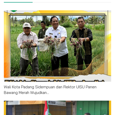
Wali Kota Padang Sidempuan dan Rektor UISU Panen
Bawang Merah Wujudkan...