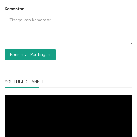
Komentar
Komentar Postingan
YOUTUBE CHANNEL