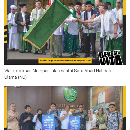
Walikota Irsan Melepas jalan santai Satu Abad Nahdatul
Ulama (NU)