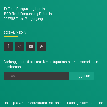
19 Total Pengunjung Hari Ini
1709 Total Pengunjung Bulan Ini
207798 Total Pengunjung
SOSIAL MEDIA
Berlangganan di sini untuk mendapatkan hal-hal menarik dan
pembaruan!
Langganan
Hak Cipta ©2022 Sekretariat Daerah Kota Padang Sidempuan. Hak