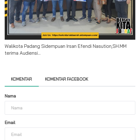
Walikota Padang Sidempuan Irsan Efendi Nasution,SH.MM
terima Audiensi...
KOMENTAR
KOMENTAR FACEBOOK
Nama
Email