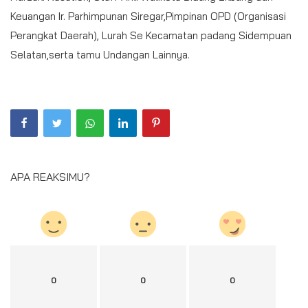
Keuangan Ir. Parhimpunan Siregar,Pimpinan OPD (Organisasi
Perangkat Daerah), Lurah Se Kecamatan padang Sidempuan
Selatan,serta tamu Undangan Lainnya.
APA REAKSIMU?
0
0
0