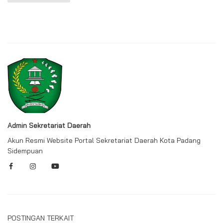
Admin Sekretariat Daerah
Akun Resmi Website Portal Sekretariat Daerah Kota Padang
Sidempuan
POSTINGAN TERKAIT