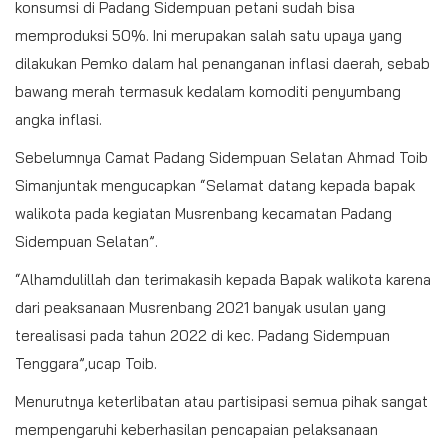
konsumsi di Padang Sidempuan petani sudah bisa
memproduksi 50%. Ini merupakan salah satu upaya yang
dilakukan Pemko dalam hal penanganan inflasi daerah, sebab
bawang merah termasuk kedalam komoditi penyumbang
angka inflasi.
Sebelumnya Camat Padang Sidempuan Selatan Ahmad Toib
Simanjuntak mengucapkan “Selamat datang kepada bapak
walikota pada kegiatan Musrenbang kecamatan Padang
Sidempuan Selatan”.
“Alhamdulillah dan terimakasih kepada Bapak walikota karena
dari peaksanaan Musrenbang 2021 banyak usulan yang
terealisasi pada tahun 2022 di kec. Padang Sidempuan
Tenggara”,ucap Toib.
Menurutnya keterlibatan atau partisipasi semua pihak sangat
mempengaruhi keberhasilan pencapaian pelaksanaan