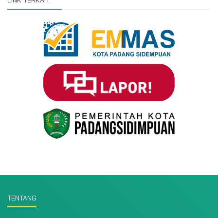
TENTANG